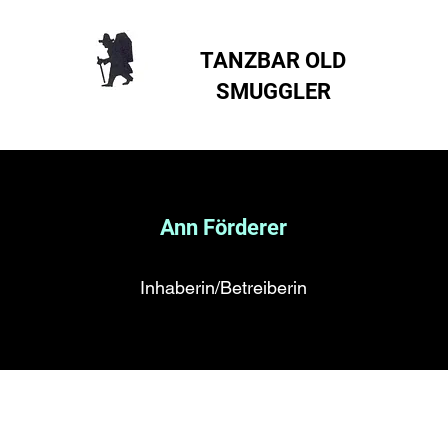
TANZBAR OLD
SMUGGLER ​
Ann Förderer
Inhaberin/Betreiberin