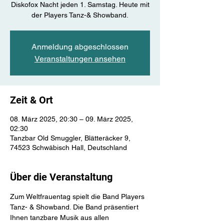
Diskofox Nacht jeden 1. Samstag. Heute mit
der Players Tanz-& Showband.
Anmeldung abgeschlossen
Veranstaltungen ansehen
Zeit & Ort
08. März 2025, 20:30 – 09. März 2025,
02:30
Tanzbar Old Smuggler, Blätteräcker 9,
74523 Schwäbisch Hall, Deutschland
Über die Veranstaltung
Zum Weltfrauentag spielt die Band Players 
Tanz- & Showband. Die Band präsentiert 
Ihnen tanzbare Musik aus allen 