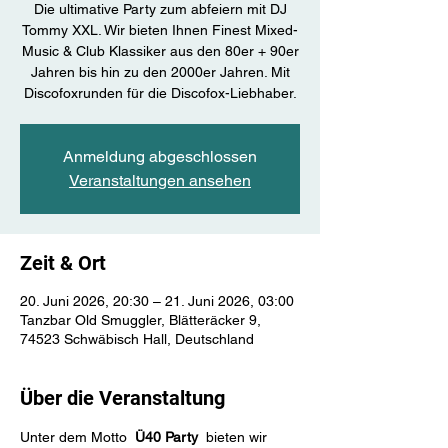
Die ultimative Party zum abfeiern mit DJ
Tommy XXL. Wir bieten Ihnen Finest Mixed-
Music & Club Klassiker aus den 80er + 90er
Jahren bis hin zu den 2000er Jahren. Mit
Discofoxrunden für die Discofox-Liebhaber.
Anmeldung abgeschlossen
Veranstaltungen ansehen
Zeit & Ort
20. Juni 2026, 20:30 – 21. Juni 2026, 03:00
Tanzbar Old Smuggler, Blätteräcker 9,
74523 Schwäbisch Hall, Deutschland
Über die Veranstaltung
​​Unter dem Motto  
Ü40 Party
  bieten wir 