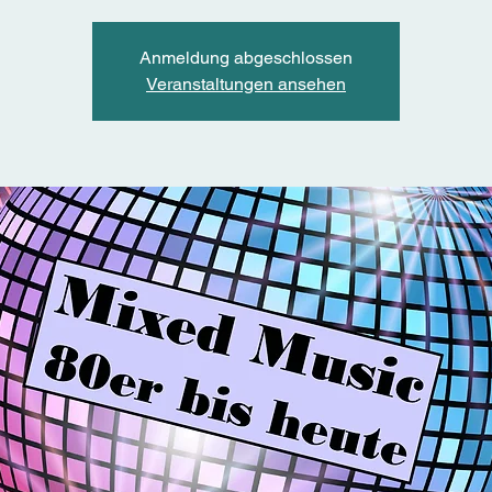
Anmeldung abgeschlossen
Veranstaltungen ansehen