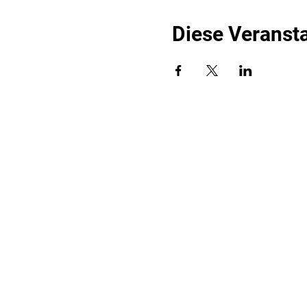
Diese Veransta