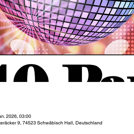
an. 2026, 03:00
teräcker 9, 74523 Schwäbisch Hall, Deutschland