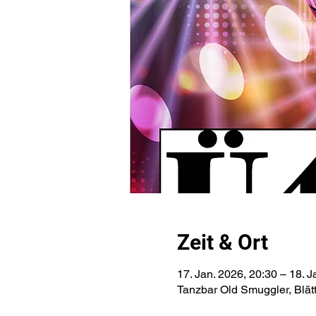
Zeit & Ort
17. Jan. 2026, 20:30 – 18. J
Tanzbar Old Smuggler, Blät