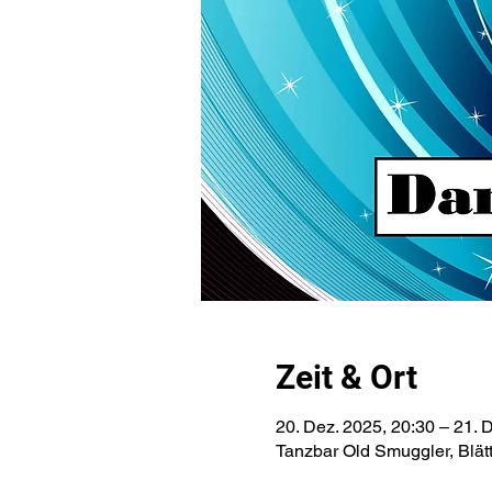
Zeit & Ort
20. Dez. 2025, 20:30 – 21. 
Tanzbar Old Smuggler, Blät