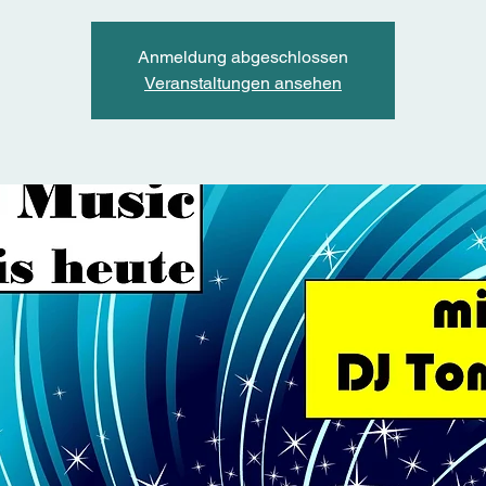
Anmeldung abgeschlossen
Veranstaltungen ansehen