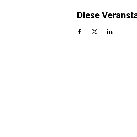
Diese Veransta