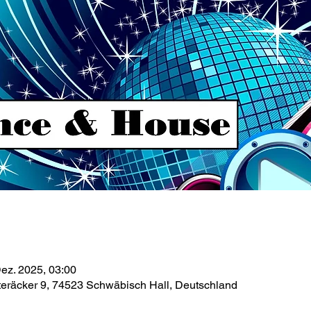
Dez. 2025, 03:00
teräcker 9, 74523 Schwäbisch Hall, Deutschland