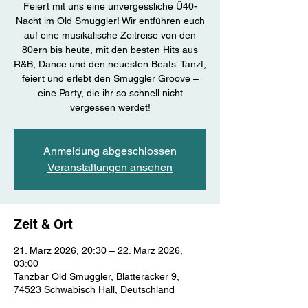
Feiert mit uns eine unvergessliche Ü40-
Nacht im Old Smuggler! Wir entführen euch
auf eine musikalische Zeitreise von den
80ern bis heute, mit den besten Hits aus
R&B, Dance und den neuesten Beats. Tanzt,
feiert und erlebt den Smuggler Groove –
eine Party, die ihr so schnell nicht
vergessen werdet!
Anmeldung abgeschlossen
Veranstaltungen ansehen
Zeit & Ort
21. März 2026, 20:30 – 22. März 2026,
03:00
Tanzbar Old Smuggler, Blätteräcker 9,
74523 Schwäbisch Hall, Deutschland