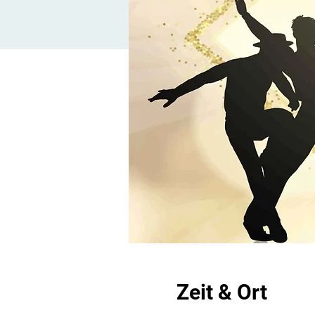
Zeit & Ort