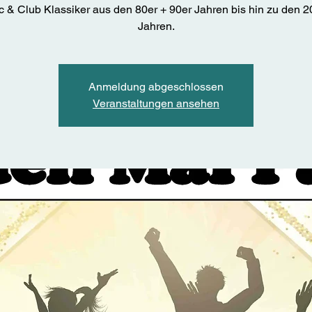
c & Club Klassiker aus den 80er + 90er Jahren bis hin zu den 2
Jahren.
Anmeldung abgeschlossen
Veranstaltungen ansehen