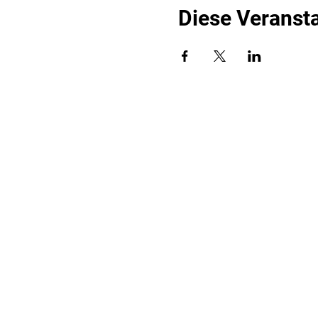
Diese Veransta