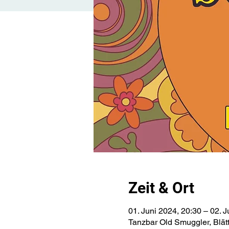
Zeit & Ort
01. Juni 2024, 20:30 – 02. J
Tanzbar Old Smuggler, Blät