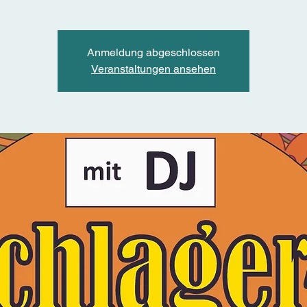
Anmeldung abgeschlossen
Veranstaltungen ansehen