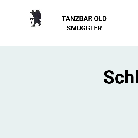
TANZBAR OLD
SMUGGLER ​
Schl