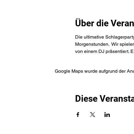
Über die Veran
Die ultimative Schlagerparty
Morgenstunden.  Wir spielen
von einem DJ präsentiert. E
Google Maps wurde aufgrund der Analy
Diese Veransta