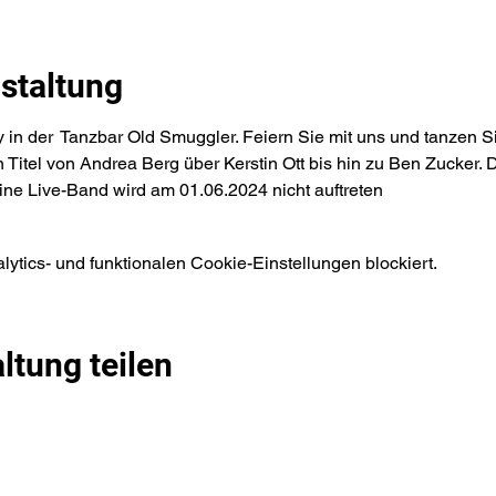
staltung
 in der  Tanzbar Old Smuggler. Feiern Sie mit uns und tanzen Sie
 Titel von Andrea Berg über Kerstin Ott bis hin zu Ben Zucker. D
ine Live-Band wird am 01.06.2024 nicht auftreten
tics- und funktionalen Cookie-Einstellungen blockiert.
ltung teilen