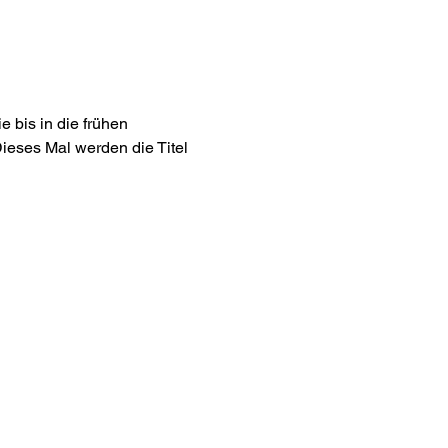
 bis in die frühen 
ieses Mal werden die Titel 