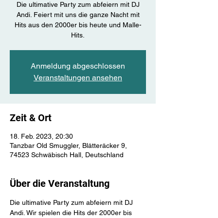
Die ultimative Party zum abfeiern mit DJ
Andi. Feiert mit uns die ganze Nacht mit
Hits aus den 2000er bis heute und Malle-
Hits.
Anmeldung abgeschlossen
Veranstaltungen ansehen
Zeit & Ort
18. Feb. 2023, 20:30
Tanzbar Old Smuggler, Blätteräcker 9,
74523 Schwäbisch Hall, Deutschland
Über die Veranstaltung
Die ultimative Party zum abfeiern mit DJ 
Andi. Wir spielen die Hits der 2000er bis 