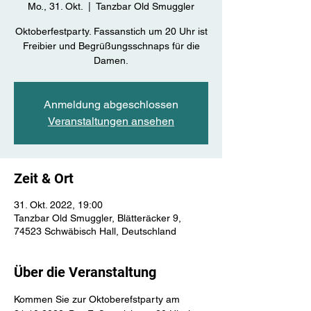
Mo., 31. Okt.
  |  
Tanzbar Old Smuggler
Oktoberfestparty. Fassanstich um 20 Uhr ist
Freibier und Begrüßungsschnaps für die
Damen.
Anmeldung abgeschlossen
Veranstaltungen ansehen
Zeit & Ort
31. Okt. 2022, 19:00
Tanzbar Old Smuggler, Blätteräcker 9,
74523 Schwäbisch Hall, Deutschland
Über die Veranstaltung
Kommen Sie zur Oktoberefstparty am 