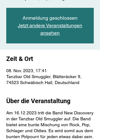
Anmeldung geschlossen
Jetzt andere Veranstaltungen
ansehen
Zeit & Ort
08. Nov. 2023, 17:41
Tanzbar Old Smuggler, Blätteräcker 9,
74523 Schwäbisch Hall, Deutschland
Über die Veranstaltung
Am 16.12.2023 tritt die Band New Discovery
in der Tanzbar Old Smuggler auf. Die Band
bietet eine bunte Mischung von Rock, Pop,
Schlager und Oldies. Es wird somit aus dem
bunten Potpourri für jeden etwas dabei sein.