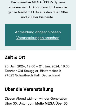
Die ultimative MEGA Ü30 Party zum
abfeiern mit DJ Andi. Feiert mit uns die
ganze Nacht mit Hits aus den 80er, 90er
und 2000er bis heute .
Anmeldung abgeschlossen
Veranstaltungen ansehen
Zeit & Ort
20. Jan. 2024, 19:00 – 21. Jan. 2024, 19:00
Tanzbar Old Smuggler, Blätteräcker 9,
74523 Schwäbisch Hall, Deutschland
Über die Veranstaltung
​Diesen Abend widmen wir der Generation 
Über 30. ​Unter dem 
Motto MEGA Über 30 