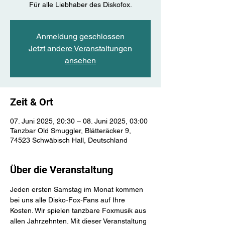
Für alle Liebhaber des Diskofox.
Anmeldung geschlossen
Jetzt andere Veranstaltungen
ansehen
Zeit & Ort
07. Juni 2025, 20:30 – 08. Juni 2025, 03:00
Tanzbar Old Smuggler, Blätteräcker 9,
74523 Schwäbisch Hall, Deutschland
Über die Veranstaltung
Jeden ersten Samstag im Monat kommen 
bei uns alle Disko-Fox-Fans auf Ihre 
Kosten. Wir spielen tanzbare Foxmusik aus 
allen Jahrzehnten. Mit dieser Veranstaltung 