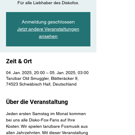
Für alle Liebhaber des Diskofox.
Anmeldung geschlossen
Jetzt andere Veranstaltungen
ansehen
Zeit & Ort
04. Jan. 2025, 20:00 – 05. Jan. 2025, 03:00
Tanzbar Old Smuggler, Blätteräcker 9,
74523 Schwäbisch Hall, Deutschland
Über die Veranstaltung
Jeden ersten Samstag im Monat kommen 
bei uns alle Disko-Fox-Fans auf Ihre 
Kosten. Wir spielen tanzbare Foxmusik aus 
allen Jahrzehnten. Mit dieser Veranstaltung 