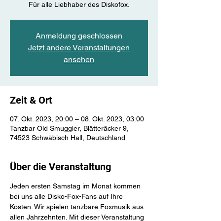
Für alle Liebhaber des Diskofox.
Anmeldung geschlossen
Jetzt andere Veranstaltungen
ansehen
Zeit & Ort
07. Okt. 2023, 20:00 – 08. Okt. 2023, 03:00
Tanzbar Old Smuggler, Blätteräcker 9,
74523 Schwäbisch Hall, Deutschland
Über die Veranstaltung
Jeden ersten Samstag im Monat kommen 
bei uns alle Disko-Fox-Fans auf Ihre 
Kosten. Wir spielen tanzbare Foxmusik aus 
allen Jahrzehnten. Mit dieser Veranstaltung 