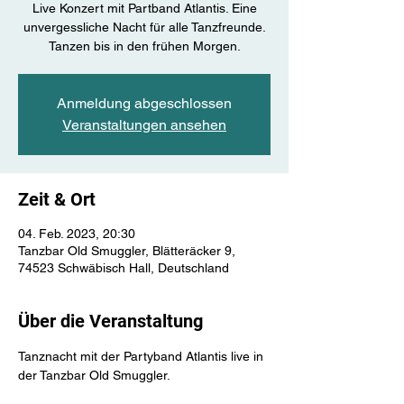
Live Konzert mit Partband Atlantis. Eine
unvergessliche Nacht für alle Tanzfreunde.
Tanzen bis in den frühen Morgen.
Anmeldung abgeschlossen
Veranstaltungen ansehen
Zeit & Ort
04. Feb. 2023, 20:30
Tanzbar Old Smuggler, Blätteräcker 9,
74523 Schwäbisch Hall, Deutschland
Über die Veranstaltung
Tanznacht mit der Partyband Atlantis live in 
der Tanzbar Old Smuggler.