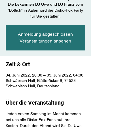
Die bekannten DJ Uwe und DJ Franz vom
"Bottich" in Aalen wird die Disko-Fox Party
für Sie gestalten.
Anmeldung abgeschlossen
Veranstaltungen ansehen
Zeit & Ort
04. Juni 2022, 20:00 – 05. Juni 2022, 04:00
Schwäbisch Hall, Blätteräcker 9, 74523
Schwäbisch Hall, Deutschland
Über die Veranstaltung
Jeden ersten Samstag im Monat kommen 
bei uns alle Disko-Fox-Fans auf Ihre 
Kosten. Durch den Abend wird Sie DJ Uwe 