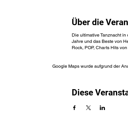
Über die Veran
Die ultimative Tanznacht in
Jahre und das Beste von He
Rock, POP, Charts Hits von
Google Maps wurde aufgrund der Analy
Diese Veransta