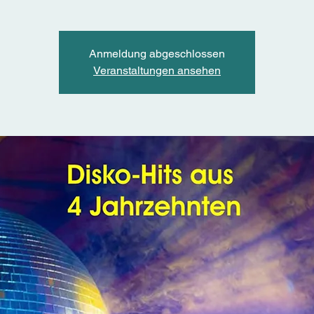
Anmeldung abgeschlossen
Veranstaltungen ansehen