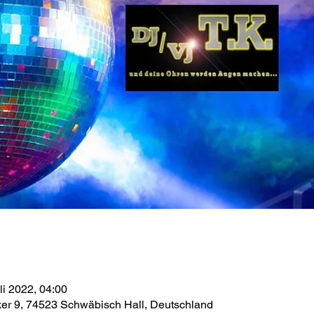
uli 2022, 04:00
ker 9, 74523 Schwäbisch Hall, Deutschland