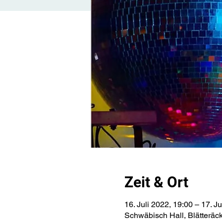
Zeit & Ort
16. Juli 2022, 19:00 – 17. J
Schwäbisch Hall, Blätteräc