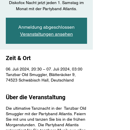
Diskofox Nacht jetzt jeden 1. Samstag im
Monat mit der Partyband Atlantis.
Anmeldung abgeschlossen
Veranstaltungen ansehen
Zeit & Ort
06. Juli 2024, 20:30 – 07. Juli 2024, 03:00
Tanzbar Old Smuggler, Blätteräcker 9,
74523 Schwäbisch Hall, Deutschland
Über die Veranstaltung
Die ultimative Tanznacht in der Tanzbar Old
Smuggler mit der Partyband Atlantis. Feiern
Sie mit uns und tanzen Sie bis in die frühen
Morgenstunden. Die Partyband Atlantis