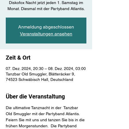
Diskofox Nacht jetzt jeden 1. Samstag im
Monat. Diesmal mit der Partyband Atlantis.
Anmeldung abgeschlossen
Veranstaltungen ansehen
Zeit & Ort
07. Dez. 2024, 20:30 – 08. Dez. 2024, 03:00
Tanzbar Old Smuggler, Blätteräcker 9,
74523 Schwäbisch Hall, Deutschland
Über die Veranstaltung
Die ultimative Tanznacht in der  Tanzbar 
Old Smuggler mit der Partyband Atlantis. 
Feiern Sie mit uns und tanzen Sie bis in die 
frühen Morgenstunden.  Die Partyband 