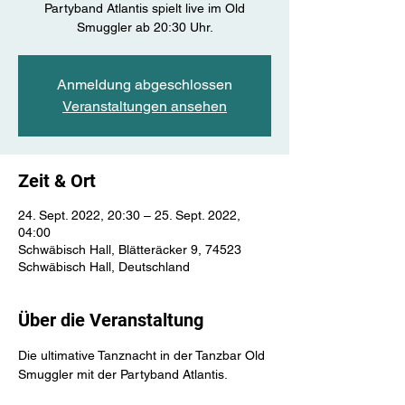
Partyband Atlantis spielt live im Old
Smuggler ab 20:30 Uhr.
Anmeldung abgeschlossen
Veranstaltungen ansehen
Zeit & Ort
24. Sept. 2022, 20:30 – 25. Sept. 2022,
04:00
Schwäbisch Hall, Blätteräcker 9, 74523
Schwäbisch Hall, Deutschland
Über die Veranstaltung
Die ultimative Tanznacht in der Tanzbar Old 
Smuggler mit der Partyband Atlantis.