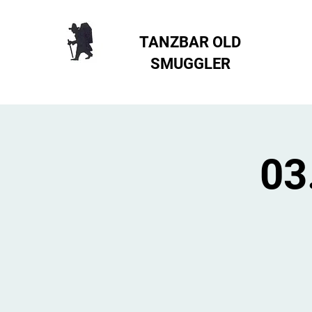
TANZBAR OLD
SMUGGLER ​
03