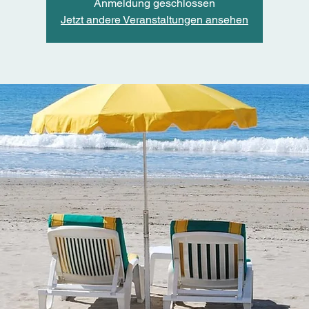
Anmeldung geschlossen
Jetzt andere Veranstaltungen ansehen