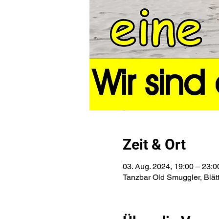
Zeit & Ort
03. Aug. 2024, 19:00 – 23:0
Tanzbar Old Smuggler, Blät