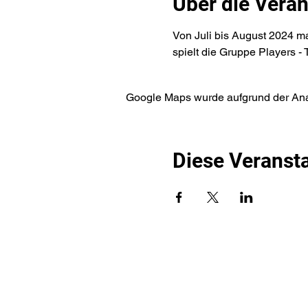
Über die Veran
Von Juli bis August 2024 m
spielt die Gruppe Players -
Google Maps wurde aufgrund der Analy
Diese Veransta