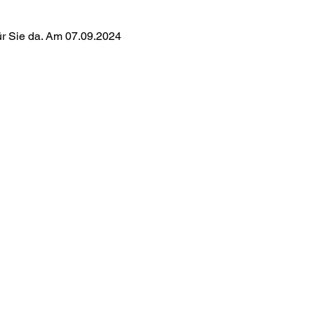
r Sie da. Am 07.09.2024 