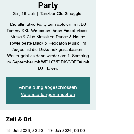
Party
Sa., 18. Juli
  |  
Tanzbar Old Smuggler
Die ultimative Party zum abfeiern mit DJ
Tommy XXL. Wir bieten Ihnen Finest Mixed-
Music & Club Klassiker, Dance & House
sowie beste Black & Reggäton Music. Im
August ist die Diskothek geschlossen.
Weiter geht es dann wieder am 1. Samstag
im September mit WE LOVE DISCOFOX mit
DJ Flower.
Anmeldung abgeschlossen
Veranstaltungen ansehen
Zeit & Ort
18. Juli 2026, 20:30 – 19. Juli 2026, 03:00